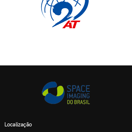
Localização