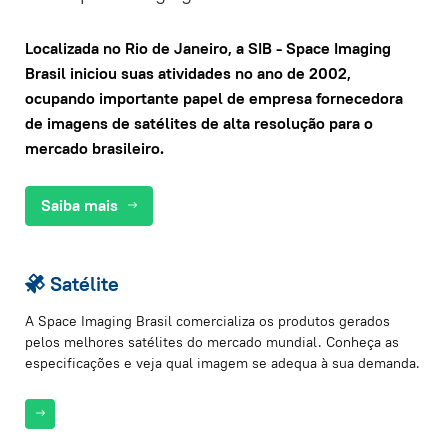
Localizada no Rio de Janeiro, a SIB - Space Imaging
Brasil iniciou suas atividades no ano de 2002,
ocupando importante papel de empresa fornecedora
de imagens de satélites de alta resolução para o
mercado brasileiro.
Saiba mais
Satélite
A Space Imaging Brasil comercializa os produtos gerados
pelos melhores satélites do mercado mundial. Conheça as
especificações e veja qual imagem se adequa à sua demanda.