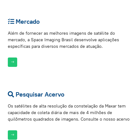
Mercado
Além de fornecer as melhores imagens de satélite do
mercado, a Space Imaging Brasil desenvolve aplicações
específicas para diversos mercados de atuação.
Pesquisar Acervo
Os satélites de alta resolução da constelação da Maxar tem
capacidade de coleta diária de mais de 4 milhões de
quilômetros quadrados de imagens. Consulte o nosso acervo