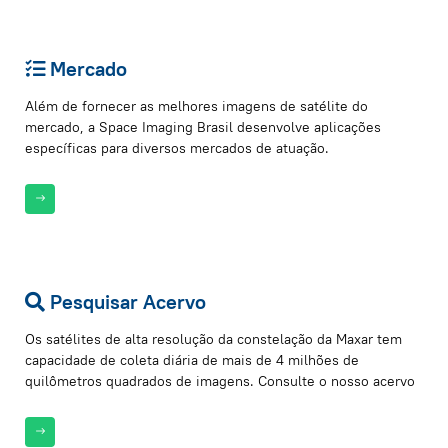
Mercado
Além de fornecer as melhores imagens de satélite do
mercado, a Space Imaging Brasil desenvolve aplicações
específicas para diversos mercados de atuação.
Pesquisar Acervo
Os satélites de alta resolução da constelação da Maxar tem
capacidade de coleta diária de mais de 4 milhões de
quilômetros quadrados de imagens. Consulte o nosso acervo