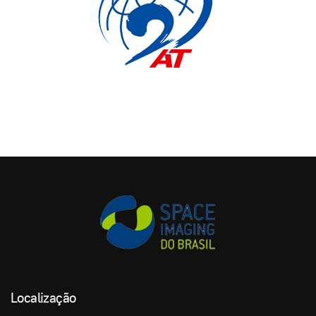
Localização