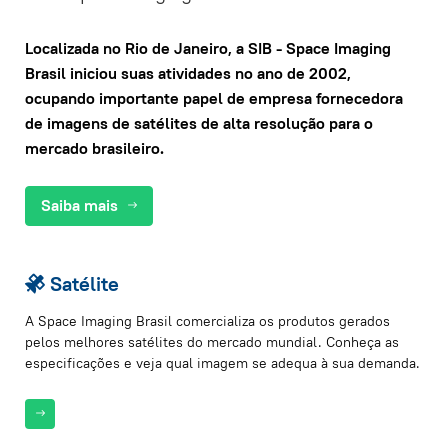
Localizada no Rio de Janeiro, a SIB - Space Imaging
Brasil iniciou suas atividades no ano de 2002,
ocupando importante papel de empresa fornecedora
de imagens de satélites de alta resolução para o
mercado brasileiro.
Saiba mais
Satélite
A Space Imaging Brasil comercializa os produtos gerados
pelos melhores satélites do mercado mundial. Conheça as
especificações e veja qual imagem se adequa à sua demanda.