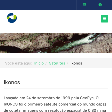
Você está aqui:
Início
Satélites
Ikonos
Ikonos
Lançado em 24 de setembro de 1999 pela GeoEye, O
IKONOS foi o primeiro satélite comercial do mundo capaz
de coletar imagens com resolução espacial de 0,80 m na