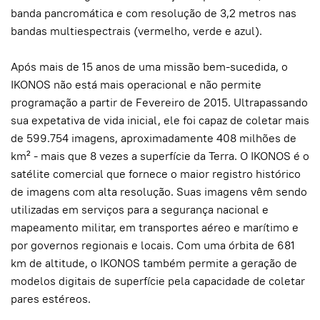
banda pancromática e com resolução de 3,2 metros nas
bandas multiespectrais (vermelho, verde e azul).
Após mais de 15 anos de uma missão bem-sucedida, o
IKONOS não está mais operacional e não permite
programação a partir de Fevereiro de 2015. Ultrapassando
sua expetativa de vida inicial, ele foi capaz de coletar mais
de 599.754 imagens, aproximadamente 408 milhões de
km² - mais que 8 vezes a superfície da Terra. O IKONOS é o
satélite comercial que fornece o maior registro histórico
de imagens com alta resolução. Suas imagens vêm sendo
utilizadas em serviços para a segurança nacional e
mapeamento militar, em transportes aéreo e marítimo e
por governos regionais e locais. Com uma órbita de 681
km de altitude, o IKONOS também permite a geração de
modelos digitais de superfície pela capacidade de coletar
pares estéreos.